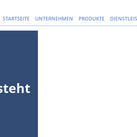
STARTSEITE
UNTERNEHMEN
PRODUKTE
DIENSTLE
steht