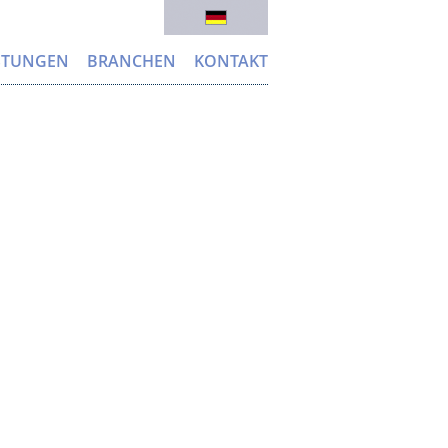
ISTUNGEN
BRANCHEN
KONTAKT