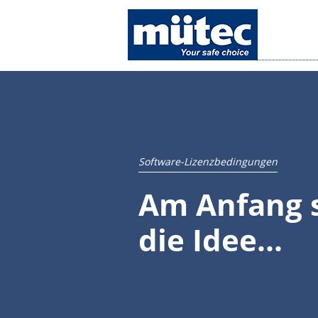
Software-Lizenzbedingungen
Am Anfang 
die Idee...