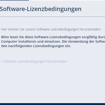
Software-Lizenzbedingungen
Hier können Sie unsere Software-Lizenzbedingungen herunterladen.
Bitte lesen Sie diese Software-Lizenzbedingungen sorgfältig dur
Computer installieren und einsetzen. Die Verwendung der Softwar
den nachfolgenden Lizenzbedingungen ein.
» Software-Lizenzbedingungen herunterladen