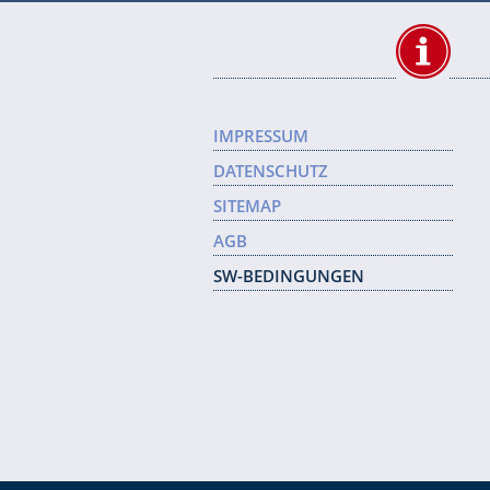
IMPRESSUM
DATENSCHUTZ
SITEMAP
AGB
SW-BEDINGUNGEN