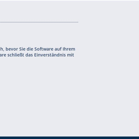
ch, bevor Sie die Software auf Ihrem
e schließt das Einverständnis mit