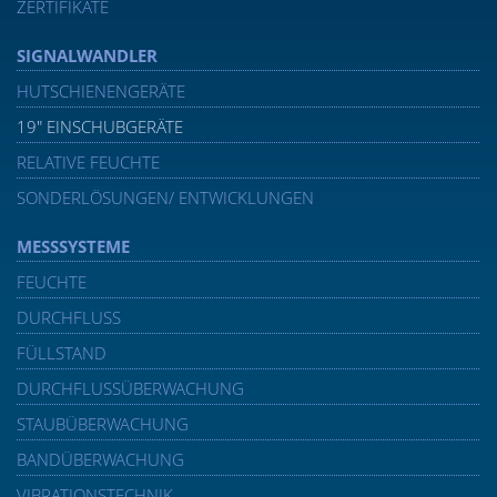
ZERTIFIKATE
SIGNALWANDLER
HUTSCHIENENGERÄTE
19″ EINSCHUBGERÄTE
RELATIVE FEUCHTE
SONDERLÖSUNGEN/ ENTWICKLUNGEN
MESSSYSTEME
FEUCHTE
DURCHFLUSS
FÜLLSTAND
DURCHFLUSSÜBERWACHUNG
STAUBÜBERWACHUNG
BANDÜBERWACHUNG
VIBRATIONSTECHNIK