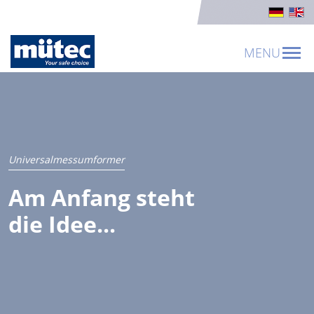
MENU
Universalmessumformer
Am Anfang steht
die Idee...