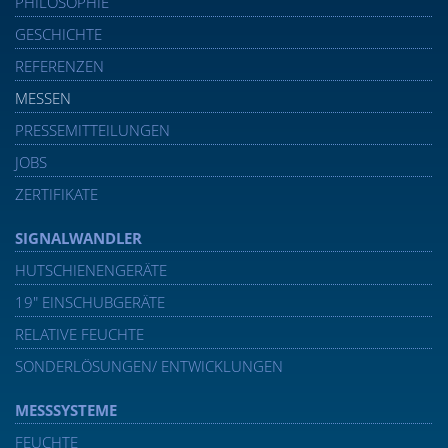
PHILOSOPHIE
GESCHICHTE
REFERENZEN
MESSEN
PRESSEMITTEILUNGEN
JOBS
ZERTIFIKATE
SIGNALWANDLER
HUTSCHIENENGERÄTE
19″ EINSCHUBGERÄTE
RELATIVE FEUCHTE
SONDERLÖSUNGEN/ ENTWICKLUNGEN
MESSSYSTEME
FEUCHTE