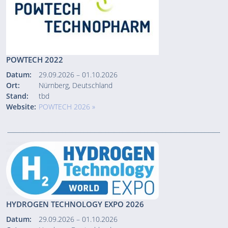
POWTECH 2022
Datum:
29.09.2026 – 01.10.2026
Ort:
Nürnberg, Deutschland
Stand:
tbd
Website:
POWTECH 2026 »
HYDROGEN TECHNOLOGY EXPO 2026
Datum:
29.09.2026 – 01.10.2026