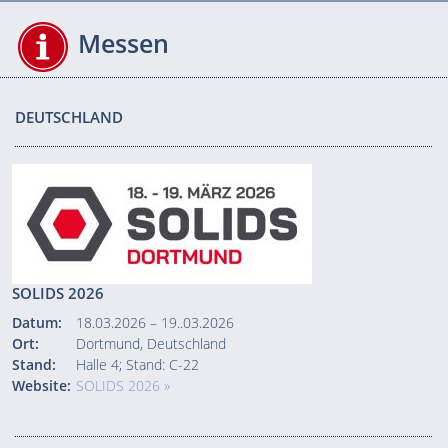
Messen
DEUTSCHLAND
SOLIDS 2026
Datum:
18.03.2026 – 19..03.2026
Ort:
Dortmund, Deutschland
Stand:
Halle 4; Stand: C-22
Website:
SOLIDS 2026 »