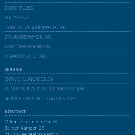
DURCHFLUSS
FÜLLSTAND
DURCHFLUSSÜBERWACHUNG
STAUBÜBERWACHUNG
BANDÜBERWACHUNG
VIBRATIONSTECHNIK
SERVICE
ENTWICKLUNG/DESIGN
KUNDENSPEZIFISCHE PRODUKTE/OEM
SERVICE FÜR SCHÜTTGUTSYSTEME
KONTAKT
Mütec Instruments GmbH
Bei den Kämpen 26
21220 Seevetal-Ramelsloh