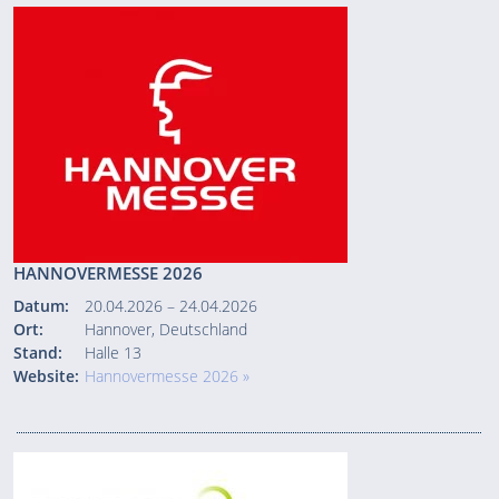
HANNOVERMESSE 2026
Datum:
20.04.2026 – 24.04.2026
Ort:
Hannover, Deutschland
Stand:
Halle 13
Website:
Hannovermesse 2026 »