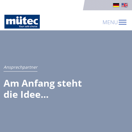
MENU
Ansprechpartner
Am Anfang steht
die Idee...