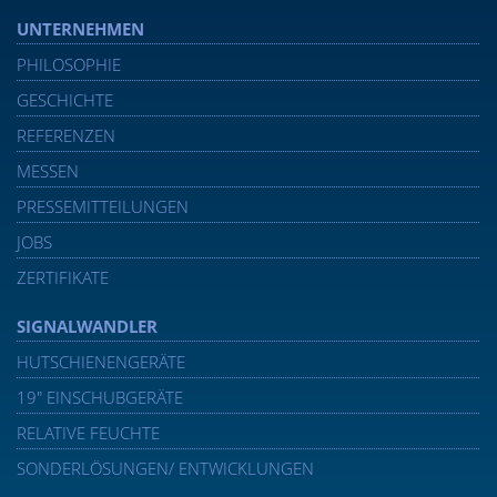
UNTERNEHMEN
PHILOSOPHIE
GESCHICHTE
REFERENZEN
MESSEN
PRESSEMITTEILUNGEN
JOBS
ZERTIFIKATE
SIGNALWANDLER
HUTSCHIENENGERÄTE
19″ EINSCHUBGERÄTE
RELATIVE FEUCHTE
SONDERLÖSUNGEN/ ENTWICKLUNGEN