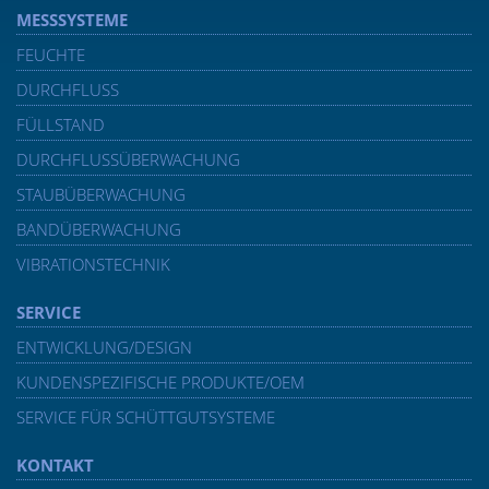
MESSSYSTEME
FEUCHTE
DURCHFLUSS
FÜLLSTAND
DURCHFLUSSÜBERWACHUNG
STAUBÜBERWACHUNG
BANDÜBERWACHUNG
VIBRATIONSTECHNIK
SERVICE
ENTWICKLUNG/DESIGN
KUNDENSPEZIFISCHE PRODUKTE/OEM
SERVICE FÜR SCHÜTTGUTSYSTEME
KONTAKT