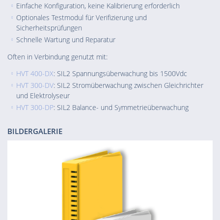
Einfache Konfiguration, keine Kalibrierung erforderlich
Optionales Testmodul für Verifizierung und
Sicherheitsprüfungen
Schnelle Wartung und Reparatur
Often in Verbindung genutzt mit:
HVT 400-DX
: SIL2 Spannungsüberwachung bis 1500Vdc
HVT 300-DV
: SIL2 Stromüberwachung zwischen Gleichrichter
und Elektrolyseur
HVT 300-DP
: SIL2 Balance- und Symmetrieüberwachung
BILDERGALERIE