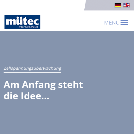
MENU
Zellspannungsüberwachung
Am Anfang steht
die Idee...