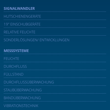
SIGNALWANDLER
HUTSCHIENENGERÄTE
19″ EINSCHUBGERÄTE
RELATIVE FEUCHTE
SONDERLÖSUNGEN/ ENTWICKLUNGEN
MESSSYSTEME
FEUCHTE
DURCHFLUSS
FÜLLSTAND
DURCHFLUSSÜBERWACHUNG
STAUBÜBERWACHUNG
BANDÜBERWACHUNG
VIBRATIONSTECHNIK